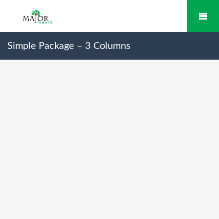
Simple Package – 3 Columns